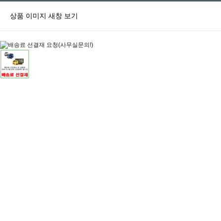
상품 이미지 새창 보기