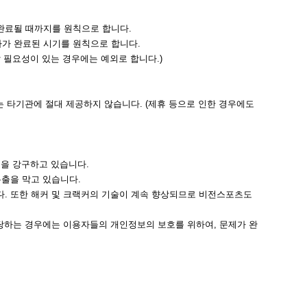
완료될 때까지를 원칙으로 합니다.
가 완료된 시기를 원칙으로 합니다.
 필요성이 있는 경우에는 예외로 합니다.)
 타기관에 절대 제공하지 않습니다. (제휴 등으로 인한 경우에도
책을 강구하고 있습니다.
출을 막고 있습니다.
. 또한 해커 및 크랙커의 기술이 계속 향상되므로 비전스포츠도
당하는 경우에는 이용자들의 개인정보의 보호를 위하여, 문제가 완