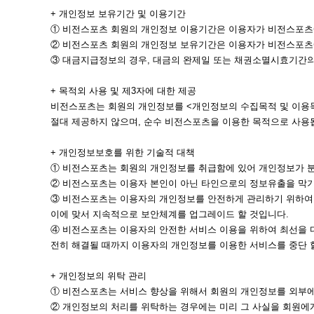
+ 개인정보 보유기간 및 이용기간
① 비전스포츠 회원의 개인정보 이용기간은 이용자가 비전스포츠에
② 비전스포츠 회원의 개인정보 보유기간은 이용자가 비전스포츠
③ 대금지급정보의 경우, 대금의 완제일 또는 채권소멸시효기간의 
+ 목적외 사용 및 제3자에 대한 제공
비전스포츠는 회원의 개인정보를 <개인정보의 수집목적 및 이용목
절대 제공하지 않으며, 순수 비전스포츠을 이용한 목적으로 사용됩
+ 개인정보보호를 위한 기술적 대책
① 비전스포츠는 회원의 개인정보를 취급함에 있어 개인정보가 분실
② 비전스포츠는 이용자 본인이 아닌 타인으로의 정보유출을 막기
③ 비전스포츠는 이용자의 개인정보를 안전하게 관리하기 위하여 
이에 맞서 지속적으로 보안체계를 업그레이드 할 것입니다.
④ 비전스포츠는 이용자의 안전한 서비스 이용을 위하여 최선을 
전히 해결될 때까지 이용자의 개인정보를 이용한 서비스를 중단 
+ 개인정보의 위탁 관리
① 비전스포츠는 서비스 향상을 위해서 회원의 개인정보를 외부에
② 개인정보의 처리를 위탁하는 경우에는 미리 그 사실을 회원에