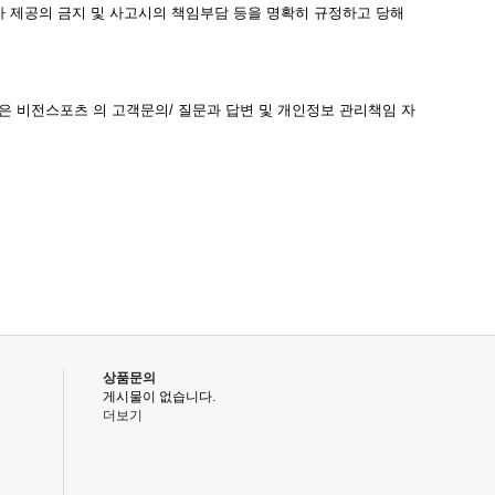
 제공의 금지 및 사고시의 책임부담 등을 명확히 규정하고 당해
 비전스포츠 의 고객문의/ 질문과 답변 및 개인정보 관리책임 자
상품문의
게시물이 없습니다.
더보기