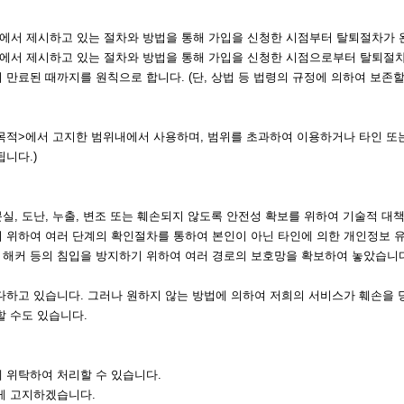
서 제시하고 있는 절차와 방법을 통해 가입을 신청한 시점부터 탈퇴절차가 
에서 제시하고 있는 절차와 방법을 통해 가입을 신청한 시점으로부터 탈퇴절차
만료된 때까지를 원칙으로 합니다. (단, 상법 등 법령의 규정에 의하여 보존할
적>에서 고지한 범위내에서 사용하며, 범위를 초과하여 이용하거나 타인 또는
니다.)
, 도난, 누출, 변조 또는 훼손되지 않도록 안전성 확보를 위하여 기술적 대
 위하여 여러 단계의 확인절차를 통하여 본인이 아닌 타인에 의한 개인정보 유
해커 등의 침입을 방지하기 위하여 여러 경로의 보호망을 확보하여 놓았습니다
다하고 있습니다. 그러나 원하지 않는 방법에 의하여 저희의 서비스가 훼손을 
할 수도 있습니다.
 위탁하여 처리할 수 있습니다.
게 고지하겠습니다.