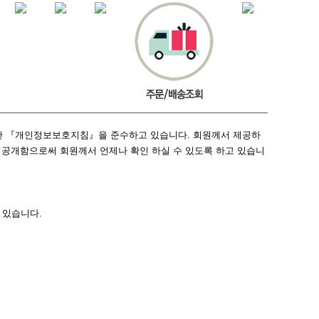
 『개인정보보호지침』을 준수하고 있습니다. 회원께서 제공하
 공개함으로써 회원께서 언제나 확인 하실 수 있도록 하고 있습니
 있습니다.