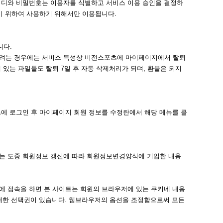
이디와 비밀번호는 이용자를 식별하고 서비스 이용 승인을 결정하
기 위하여 사용하기 위해서만 이용됩니다.
니다.
하려는 경우에는 서비스 특성상 비전스포츠에 마이페이지에서 탈퇴
있는 파일들도 탈퇴 7일 후 자동 삭제처리가 되며, 환불은 되지
에 로그인 후 마이페이지 회원 정보를 수정란에서 해당 메뉴를 클
하는 도중 회원정보 갱신에 따라 회원정보변경양식에 기입한 내용
에 접속을 하면 본 사이트는 회원의 브라우저에 있는 쿠키네 내용
 대한 선택권이 있습니다. 웹브라우저의 옵션을 조정함으로써 모든