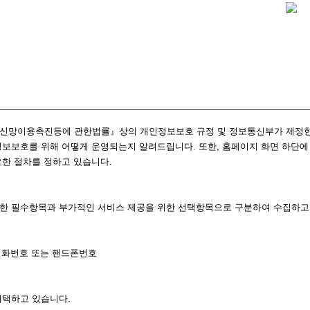
통신망이용촉진등에 관한법률』상의 개인정보보호 규정 및 정보통신부가 제정한
보보호를 위해 어떻게 운영되는지 알려드립니다. 또한, 홈페이지 화면 하단에
한 절차를 정하고 있습니다.
한 필수항목과 부가적인 서비스 제공을 위한 선택항목으로 구분하여 수집하고
 전화번호 또는 핸드폰번호
채택하고 있습니다.