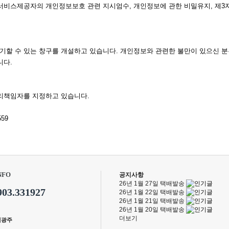
서비스제공자의 개인정보보호 관련 지시엄수, 개인정보에 관한 비밀유지, 제3자
할 수 있는 창구를 개설하고 있습니다. 개인정보와 관련한 불만이 있으신 분은
니다.
리책임자를 지정하고 있습니다.
559
NFO
공지사항
26년 1월 27일 택배발송
903.331927
26년 1월 22일 택배발송
26년 1월 21일 택배발송
26년 1월 20일 택배발송
더보기
백광주