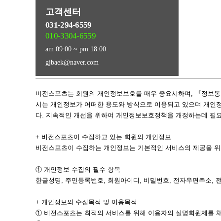
고객센터
031-294-6559
010-3304-6559
am 09:00 ~ pm 18:00
gjbaek@naver.com
비전스포츠는 회원의 개인정보보호를 매우 중요시하며, 『정보
시는 개인정보가 어떠한 용도와 방식으로 이용되고 있으며 개인정
다. 지속적인 개선을 위하여 개인정보보호정책을 개정하는데 필요
+ 비전스포츠이 수집하고 있는 회원의 개인정보
비전스포츠이 수집하는 개인정보는 기본적인 서비스의 제공을 위
① 개인정보 수집의 필수 항목
한글성명, 주민등록번호, 회원아이디, 비밀번호, 전자우편주소,
+ 개인정보의 수집목적 및 이용목적
① 비전스포츠는 최적의 서비스를 위해 이용자의 실명회원제를 