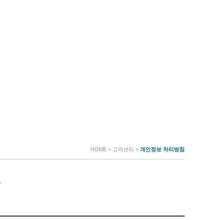
HOME >
고객센터 >
개인정보 처리방침
.