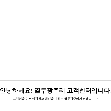
안녕하세요!
열두광주리 고객센터
입니다
고객님을 먼저 생각하고 최선을 다하는 열두광주리가 되겠습니다.